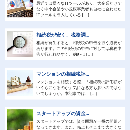
最近では様々なITツールがあり、大企業だけで
なく中小企業や小規模事業者も自社に合わせた
ITツールを導入している […]
相続税が安く、税務調...
相続が発生すると、相続税の申告を行う必要が
あります。この相続税の申告に対しては税務申
告が行われやすく、約9～1 […]
マンションの相続税評...
マンションを相続する際、「相続税の評価額が
いくらになるのか」気になる方も多いのではな
いでしょうか。本記事では、 […]
スタートアップの資金...
スタートアップでは、資金問題が一番の問題と
なってきます。また、売上もそこまで大きくな