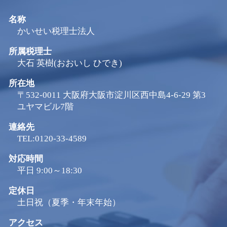
名称
かいせい税理士法人
所属税理士
大石 英樹(おおいし ひでき)
所在地
〒532-0011 大阪府大阪市淀川区西中島4-6-29 第3
ユヤマビル7階
連絡先
TEL:0120-33-4589
対応時間
平日 9:00～18:30
定休日
土日祝（夏季・年末年始）
アクセス