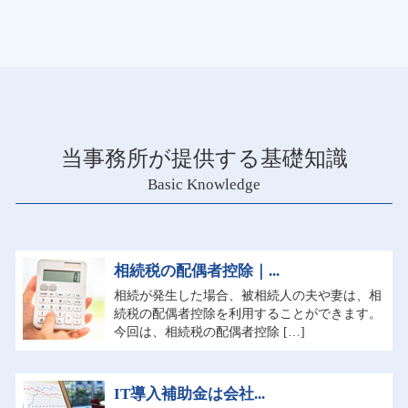
当事務所が提供する基礎知識
Basic Knowledge
相続税の配偶者控除｜...
相続が発生した場合、被相続人の夫や妻は、相
続税の配偶者控除を利用することができます。
今回は、相続税の配偶者控除 […]
IT導入補助金は会社...