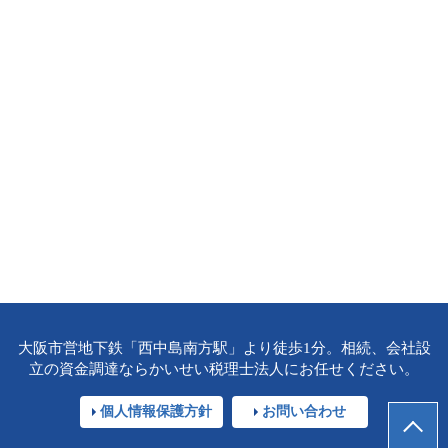
大阪市営地下鉄「西中島南方駅」より徒歩1分。相続、会社設
立の資金調達ならかいせい税理士法人にお任せください。
個人情報保護方針
お問い合わせ