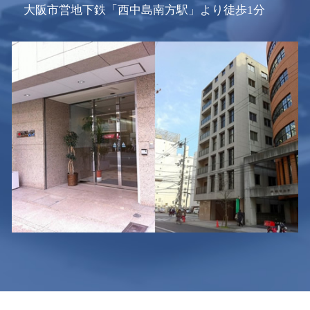
大阪市営地下鉄「西中島南方駅」より徒歩1分