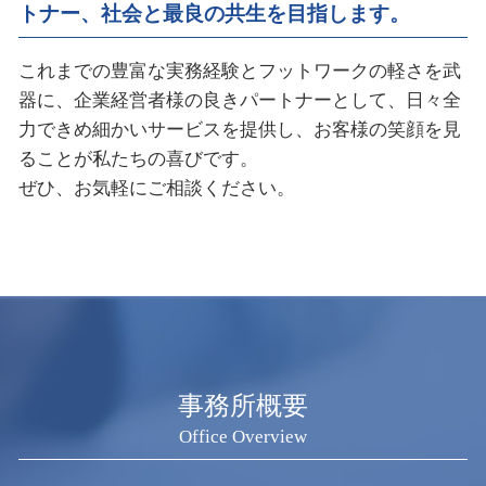
トナー、社会と最良の共生を目指します。
これまでの豊富な実務経験とフットワークの軽さを武
器に、企業経営者様の良きパートナーとして、日々全
力できめ細かいサービスを提供し、お客様の笑顔を見
ることが私たちの喜びです。
ぜひ、お気軽にご相談ください。
事務所概要
Office Overview