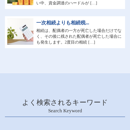
い中、資金調達のハードルが […]
一次相続よりも相続税...
相続は、配偶者の一方が死亡した場合だけでな
く、その後に残された配偶者が死亡した場合に
も発生します。2度目の相続 […]
よく検索されるキーワード
Search Keyword