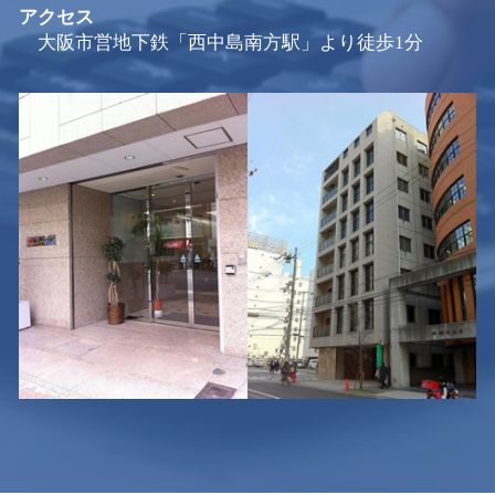
アクセス
大阪市営地下鉄「西中島南方駅」より徒歩1分