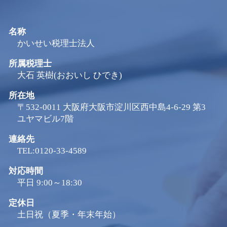
名称
かいせい税理士法人
所属税理士
大石 英樹(おおいし ひでき)
所在地
〒532-0011 大阪府大阪市淀川区西中島4-6-29 第3
ユヤマビル7階
連絡先
TEL:0120-33-4589
対応時間
平日 9:00～18:30
定休日
土日祝（夏季・年末年始）