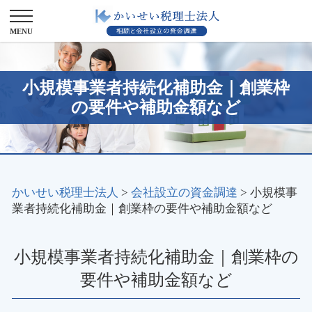
小規模事業者持続化補助金｜創業枠
の要件や補助金額など
かいせい税理士法人
>
会社設立の資金調達
>
小規模事
業者持続化補助金｜創業枠の要件や補助金額など
小規模事業者持続化補助金｜創業枠の
要件や補助金額など