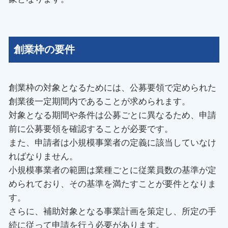
創業枠の要件
創業枠の対象となるためには、公募要領で定められた
創業後一定期間内であることが求められます。
対象となる期間や条件は公募ごとに異なるため、申請
前に公募要領を確認することが必要です。
また、申請者は小規模事業者の定義に該当していなけ
ればなりません。
小規模事業者の範囲は業種ごとに従業員数の基準が定
められており、その基準を満たすことが要件となりま
す。
さらに、補助対象となる事業計画を策定し、所定の手
続に従って申請を行う必要があります。