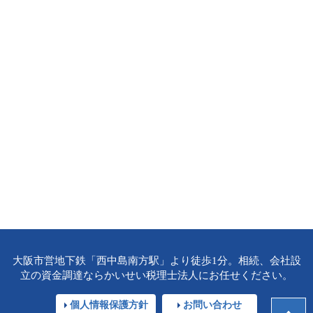
大阪市営地下鉄「西中島南方駅」より徒歩1分。相続、会社設
立の資金調達ならかいせい税理士法人にお任せください。
個人情報保護方針
お問い合わせ