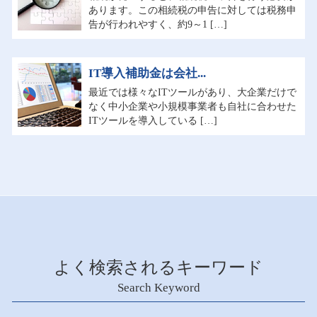
あります。この相続税の申告に対しては税務申
告が行われやすく、約9～1 […]
IT導入補助金は会社...
最近では様々なITツールがあり、大企業だけで
なく中小企業や小規模事業者も自社に合わせた
ITツールを導入している […]
よく検索されるキーワード
Search Keyword