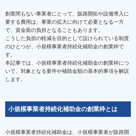
創業間もない事業者にとって、販路開拓や設備導入に
要する費用は、事業の拡大に向けて必要となる一方
で、資金面の負担となることもあります。
こうした負担の軽減を目的として設けられている制度
のひとつが、小規模事業者持続化補助金の創業枠で
す。
本記事では、小規模事業者持続化補助金の創業枠につ
いて、対象となる要件や補助金額の基本的事項を解説
します。
小規模事業者持続化補助金の創業枠とは
小規模事業者持続化補助金は、小規模事業者が販路開