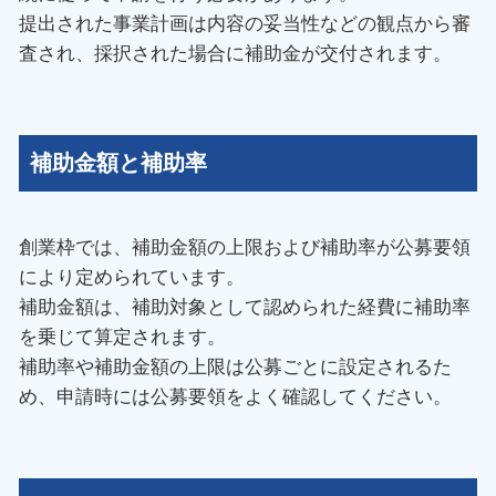
提出された事業計画は内容の妥当性などの観点から審
査され、採択された場合に補助金が交付されます。
補助金額と補助率
創業枠では、補助金額の上限および補助率が公募要領
により定められています。
補助金額は、補助対象として認められた経費に補助率
を乗じて算定されます。
補助率や補助金額の上限は公募ごとに設定されるた
め、申請時には公募要領をよく確認してください。