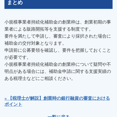
まとめ
小規模事業者持続化補助金の創業枠は、創業初期の事
業者による販路開拓等を支援する制度です。
要件を満たして申請し、審査により採択された場合に
補助金の交付対象となります。
申請前に公募要領を確認し、要件を把握しておくこと
が必要です。
小規模事業者持続化補助金の創業枠について疑問や不
明点がある場合には、補助金申請に関する支援実績の
ある税理士などにご相談ください。
« 【税理士が解説】創業時の銀行融資の審査における
ポイント