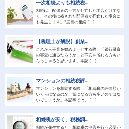
一次相続よりも相続税...
相続は、配偶者の一方が死亡した場合だけでな
く、その後に残された配偶者が死亡した場合に
も発生します。2度目の相続 […]
【税理士が解説】創業...
これから事業を始めようとする際、「銀行融資
の審査に通るだろうか」と不安を感じる方もい
らっしゃると思います。本記 […]
マンションの相続税評...
マンションを相続する際、「相続税の評価額が
いくらになるのか」気になる方も多いのではな
いでしょうか。本記事では、 […]
相続税が安く、税務調...
相続が発生すると、相続税の申告を行う必要が