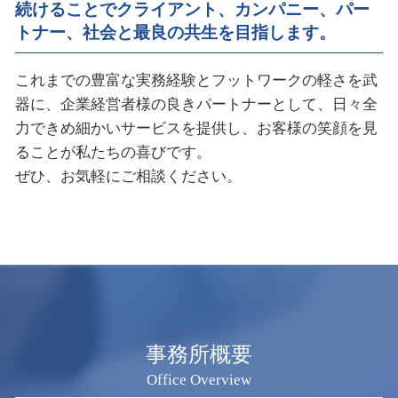
続けることで
クライアント、カンパニー、パー
トナー、社会と最良の共生を目指します。
これまでの豊富な実務経験とフットワークの軽さを武
器に、企業経営者様の良きパートナーとして、日々全
力できめ細かいサービスを提供し、お客様の笑顔を見
ることが私たちの喜びです。
ぜひ、お気軽にご相談ください。
事務所概要
Office Overview