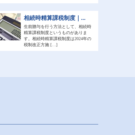
相続時精算課税制度｜...
生前贈与を行う方法として、相続時
精算課税制度というものがありま
す。相続時精算課税制度は2024年の
税制改正方施 […]