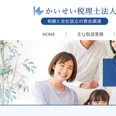
HOME
主な取扱業務