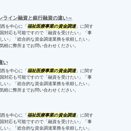
ンライン融資と銀行融資の違い～
関西を中心に「
福祉医療事業の資金調達
」に関す
国対応も可能ですので「融資を受けたい」「事
しい」「総合的な資金調達業務を依頼したい」
お気軽に弊所までお問い合わせください。
違い
関西を中心に「
福祉医療事業の資金調達
」に関す
国対応も可能ですので「融資を受けたい」「事
しい」「総合的な資金調達業務を依頼したい」
お気軽に弊所までお問い合わせください。
関西を中心に「
福祉医療事業の資金調達
」に関す
国対応も可能ですので「融資を受けたい」「事
しい」「総合的な資金調達業務を依頼したい」