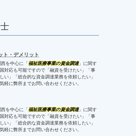
理士
ット・デメリット
関西を中心に「
福祉医療事業の資金調達
」に関す
国対応も可能ですので「融資を受けたい」「事
しい」「総合的な資金調達業務を依頼したい」
お気軽に弊所までお問い合わせください。
関西を中心に「
福祉医療事業の資金調達
」に関す
国対応も可能ですので「融資を受けたい」「事
しい」「総合的な資金調達業務を依頼したい」
気軽に弊所までお問い合わせください。