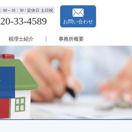
00～18：30 / 定休日 土日祝
20-33-4589
お問い合わせ
税理士紹介
事務所概要
良