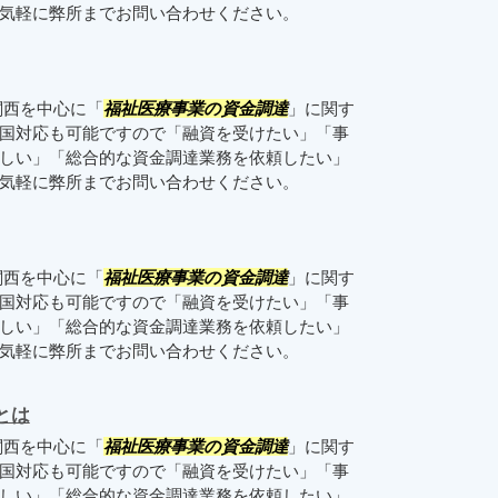
お気軽に弊所までお問い合わせください。
関西を中心に「
福祉医療事業の資金調達
」に関す
国対応も可能ですので「融資を受けたい」「事
しい」「総合的な資金調達業務を依頼したい」
お気軽に弊所までお問い合わせください。
関西を中心に「
福祉医療事業の資金調達
」に関す
国対応も可能ですので「融資を受けたい」「事
しい」「総合的な資金調達業務を依頼したい」
お気軽に弊所までお問い合わせください。
とは
関西を中心に「
福祉医療事業の資金調達
」に関す
国対応も可能ですので「融資を受けたい」「事
しい」「総合的な資金調達業務を依頼したい」