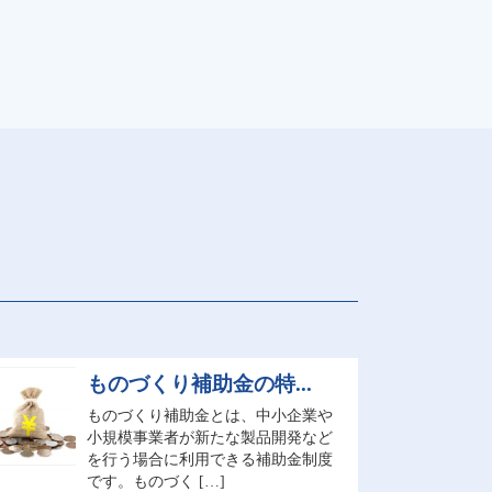
ものづくり補助金の特...
ものづくり補助金とは、中小企業や
小規模事業者が新たな製品開発など
を行う場合に利用できる補助金制度
です。ものづく […]