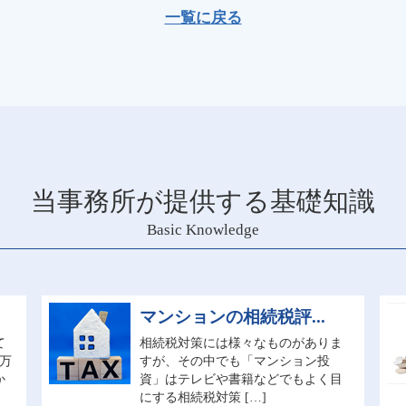
一覧に戻る
当事務所が提供する基礎知識
Basic Knowledge
マンションの相続税評...
て
相続税対策には様々なものがありま
0万
すが、その中でも「マンション投
か
資」はテレビや書籍などでもよく目
にする相続税対策 […]