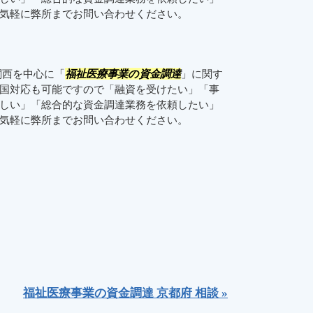
気軽に弊所までお問い合わせください。
関西を中心に「
福祉医療事業の資金調達
」に関す
国対応も可能ですので「融資を受けたい」「事
しい」「総合的な資金調達業務を依頼したい」
お気軽に弊所までお問い合わせください。
福祉医療事業の資金調達 京都府 相談 »