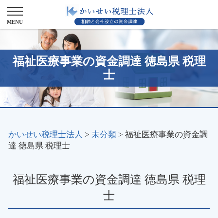
福祉医療事業の資金調達 徳島県 税理
士
かいせい税理士法人
>
未分類
>
福祉医療事業の資金調
達 徳島県 税理士
福祉医療事業の資金調達 徳島県 税理
士