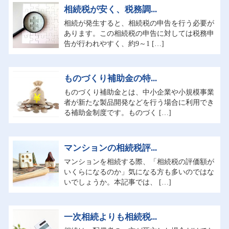
相続税が安く、税務調...
相続が発生すると、相続税の申告を行う必要が
あります。この相続税の申告に対しては税務申
告が行われやすく、約9～1 […]
ものづくり補助金の特...
ものづくり補助金とは、中小企業や小規模事業
者が新たな製品開発などを行う場合に利用でき
る補助金制度です。ものづく […]
マンションの相続税評...
マンションを相続する際、「相続税の評価額が
いくらになるのか」気になる方も多いのではな
いでしょうか。本記事では、 […]
一次相続よりも相続税...