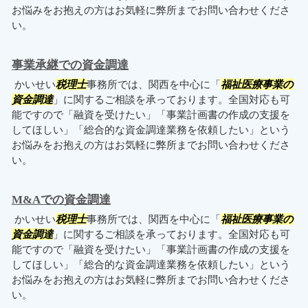
お悩みをお抱えの方はお気軽に弊所までお問い合わせくださ
い。
事業承継での資金調達
かいせい
税理士
事務所では、関西を中心に「
福祉医療事業の
資金調達
」に関するご相談を承っております。全国対応も可
能ですので「融資を受けたい」「事業計画書の作成の支援を
してほしい」「総合的な資金調達業務を依頼したい」という
お悩みをお抱えの方はお気軽に弊所までお問い合わせくださ
い。
M&Aでの資金調達
かいせい
税理士
事務所では、関西を中心に「
福祉医療事業の
資金調達
」に関するご相談を承っております。全国対応も可
能ですので「融資を受けたい」「事業計画書の作成の支援を
してほしい」「総合的な資金調達業務を依頼したい」という
お悩みをお抱えの方はお気軽に弊所までお問い合わせくださ
い。