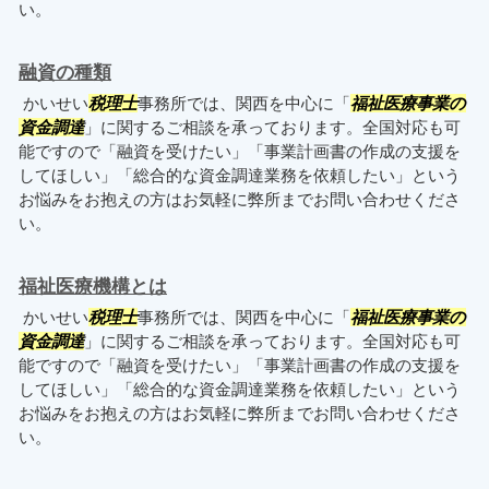
い。
融資の種類
かいせい
税理士
事務所では、関西を中心に「
福祉医療事業の
資金調達
」に関するご相談を承っております。全国対応も可
能ですので「融資を受けたい」「事業計画書の作成の支援を
してほしい」「総合的な資金調達業務を依頼したい」という
お悩みをお抱えの方はお気軽に弊所までお問い合わせくださ
い。
福祉医療機構とは
かいせい
税理士
事務所では、関西を中心に「
福祉医療事業の
資金調達
」に関するご相談を承っております。全国対応も可
能ですので「融資を受けたい」「事業計画書の作成の支援を
してほしい」「総合的な資金調達業務を依頼したい」という
お悩みをお抱えの方はお気軽に弊所までお問い合わせくださ
い。