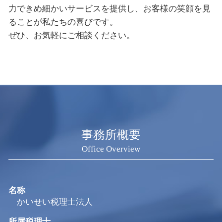
力できめ細かいサービスを提供し、お客様の笑顔を見
ることが私たちの喜びです。
ぜひ、お気軽にご相談ください。
事務所概要
Office Overview
名称
かいせい税理士法人
所属税理士