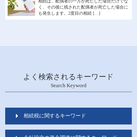
相続は、配偶者の一方が死亡した場合だけでな
く、その後に残された配偶者が死亡した場合に
も発生します。2度目の相続 […]
よく検索されるキーワード
Search Keyword
相続税に関するキーワード
相続税 申告漏れ ペナルティ