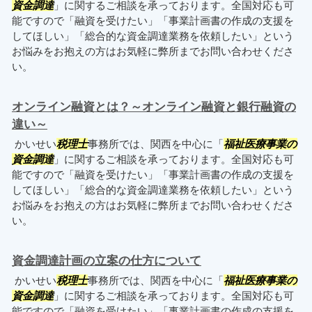
資金調達
」に関するご相談を承っております。全国対応も可
能ですので「融資を受けたい」「事業計画書の作成の支援を
してほしい」「総合的な資金調達業務を依頼したい」という
お悩みをお抱えの方はお気軽に弊所までお問い合わせくださ
い。
オンライン融資とは？～オンライン融資と銀行融資の
違い～
かいせい
税理士
事務所では、関西を中心に「
福祉医療事業の
資金調達
」に関するご相談を承っております。全国対応も可
能ですので「融資を受けたい」「事業計画書の作成の支援を
してほしい」「総合的な資金調達業務を依頼したい」という
お悩みをお抱えの方はお気軽に弊所までお問い合わせくださ
い。
資金調達計画の立案の仕方について
かいせい
税理士
事務所では、関西を中心に「
福祉医療事業の
資金調達
」に関するご相談を承っております。全国対応も可
能ですので「融資を受けたい」「事業計画書の作成の支援を