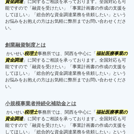
資金調達
」に関するご相談を承っております。全国対応も可
能ですので「融資を受けたい」「事業計画書の作成の支援を
してほしい」「総合的な資金調達業務を依頼したい」という
お悩みをお抱えの方はお気軽に弊所までお問い合わせくださ
い。
創業融資制度とは
かいせい
税理士
事務所では、関西を中心に「
福祉医療事業の
資金調達
」に関するご相談を承っております。全国対応も可
能ですので「融資を受けたい」「事業計画書の作成の支援を
してほしい」「総合的な資金調達業務を依頼したい」という
お悩みをお抱えの方はお気軽に弊所までお問い合わせくださ
い。
小規模事業者持続化補助金とは
かいせい
税理士
事務所では、関西を中心に「
福祉医療事業の
資金調達
」に関するご相談を承っております。全国対応も可
能ですので「融資を受けたい」「事業計画書の作成の支援を
してほしい」「総合的な資金調達業務を依頼したい」という