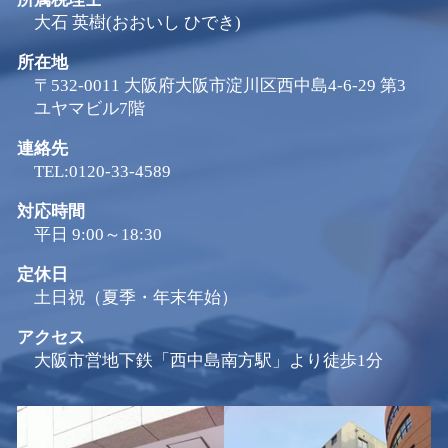
大石 英樹(おおいし ひでき)
所在地
〒532-0011 大阪府大阪市淀川区西中島4-6-29 第3
ユヤマビル7階
連絡先
TEL:0120-33-4589
対応時間
平日 9:00～18:30
定休日
土日祝（夏季・年末年始）
アクセス
大阪市営地下鉄「西中島南方駅」より徒歩1分