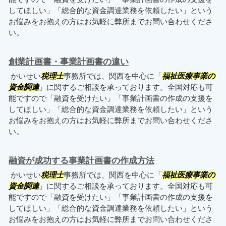
してほしい」「総合的な資金調達業務を依頼したい」という
お悩みをお抱えの方はお気軽に弊所までお問い合わせくださ
い。
創業計画書・事業計画書の違い
かいせい
税理士
事務所では、関西を中心に「
福祉医療事業の
資金調達
」に関するご相談を承っております。全国対応も可
能ですので「融資を受けたい」「事業計画書の作成の支援を
してほしい」「総合的な資金調達業務を依頼したい」という
お悩みをお抱えの方はお気軽に弊所までお問い合わせくださ
い。
融資が成功する事業計画書の作成方法
かいせい
税理士
事務所では、関西を中心に「
福祉医療事業の
資金調達
」に関するご相談を承っております。全国対応も可
能ですので「融資を受けたい」「事業計画書の作成の支援を
してほしい」「総合的な資金調達業務を依頼したい」という
お悩みをお抱えの方はお気軽に弊所までお問い合わせくださ