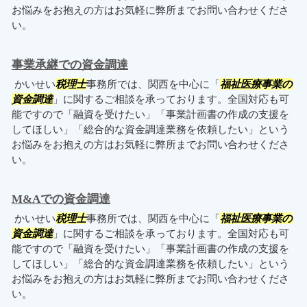
お悩みをお抱えの方はお気軽に弊所までお問い合わせくださ
い。
事業承継での資金調達
かいせい
税理士
事務所では、関西を中心に「
福祉医療事業の
資金調達
」に関するご相談を承っております。全国対応も可
能ですので「融資を受けたい」「事業計画書の作成の支援を
してほしい」「総合的な資金調達業務を依頼したい」という
お悩みをお抱えの方はお気軽に弊所までお問い合わせくださ
い。
M&Aでの資金調達
かいせい
税理士
事務所では、関西を中心に「
福祉医療事業の
資金調達
」に関するご相談を承っております。全国対応も可
能ですので「融資を受けたい」「事業計画書の作成の支援を
してほしい」「総合的な資金調達業務を依頼したい」という
お悩みをお抱えの方はお気軽に弊所までお問い合わせくださ
い。