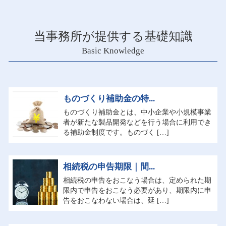
当事務所が提供する基礎知識
Basic Knowledge
ものづくり補助金の特...
ものづくり補助金とは、中小企業や小規模事業
者が新たな製品開発などを行う場合に利用でき
る補助金制度です。ものづく […]
相続税の申告期限｜間...
相続税の申告をおこなう場合は、定められた期
限内で申告をおこなう必要があり、期限内に申
告をおこなわない場合は、延 […]