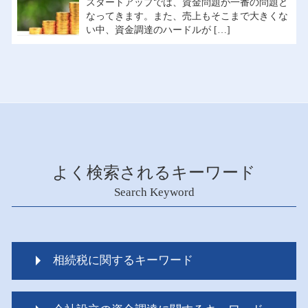
スタートアップでは、資金問題が一番の問題と
なってきます。また、売上もそこまで大きくな
い中、資金調達のハードルが […]
よく検索されるキーワード
Search Keyword
相続税に関するキーワード
相続税 調査 ポイント