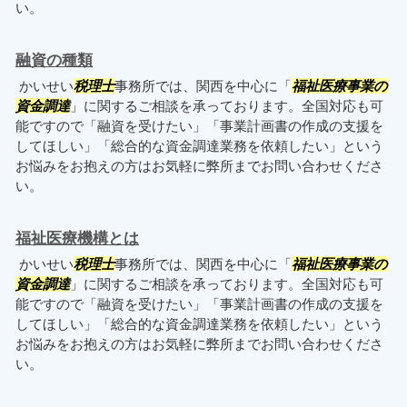
い。
融資の種類
かいせい
税理士
事務所では、関西を中心に「
福祉医療事業の
資金調達
」に関するご相談を承っております。全国対応も可
能ですので「融資を受けたい」「事業計画書の作成の支援を
してほしい」「総合的な資金調達業務を依頼したい」という
お悩みをお抱えの方はお気軽に弊所までお問い合わせくださ
い。
福祉医療機構とは
かいせい
税理士
事務所では、関西を中心に「
福祉医療事業の
資金調達
」に関するご相談を承っております。全国対応も可
能ですので「融資を受けたい」「事業計画書の作成の支援を
してほしい」「総合的な資金調達業務を依頼したい」という
お悩みをお抱えの方はお気軽に弊所までお問い合わせくださ
い。