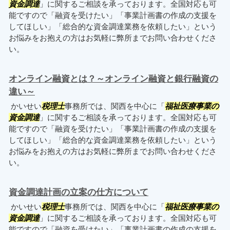
資金調達
」に関するご相談を承っております。全国対応も可
能ですので「融資を受けたい」「事業計画書の作成の支援を
してほしい」「総合的な資金調達業務を依頼したい」という
お悩みをお抱えの方はお気軽に弊所までお問い合わせくださ
い。
オンライン融資とは？～オンライン融資と銀行融資の
違い～
かいせい
税理士
事務所では、関西を中心に「
福祉医療事業の
資金調達
」に関するご相談を承っております。全国対応も可
能ですので「融資を受けたい」「事業計画書の作成の支援を
してほしい」「総合的な資金調達業務を依頼したい」という
お悩みをお抱えの方はお気軽に弊所までお問い合わせくださ
い。
資金調達計画の立案の仕方について
かいせい
税理士
事務所では、関西を中心に「
福祉医療事業の
資金調達
」に関するご相談を承っております。全国対応も可
能ですので「融資を受けたい」「事業計画書の作成の支援を