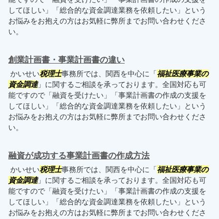
してほしい」「総合的な資金調達業務を依頼したい」という
お悩みをお抱えの方はお気軽に弊所までお問い合わせくださ
い。
創業計画書・事業計画書の違い
かいせい
税理士
事務所では、関西を中心に「
福祉医療事業の
資金調達
」に関するご相談を承っております。全国対応も可
能ですので「融資を受けたい」「事業計画書の作成の支援を
してほしい」「総合的な資金調達業務を依頼したい」という
お悩みをお抱えの方はお気軽に弊所までお問い合わせくださ
い。
融資が成功する事業計画書の作成方法
かいせい
税理士
事務所では、関西を中心に「
福祉医療事業の
資金調達
」に関するご相談を承っております。全国対応も可
能ですので「融資を受けたい」「事業計画書の作成の支援を
してほしい」「総合的な資金調達業務を依頼したい」という
お悩みをお抱えの方はお気軽に弊所までお問い合わせくださ