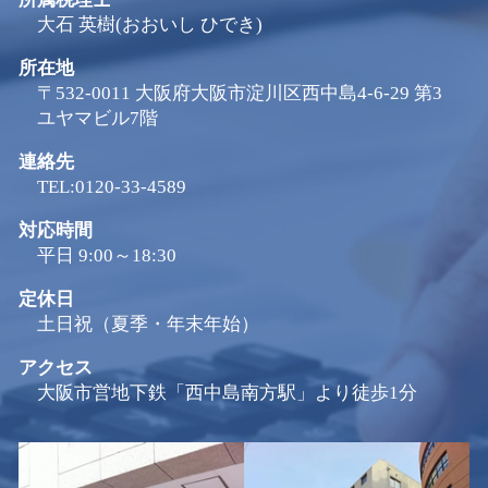
大石 英樹(おおいし ひでき)
所在地
〒532-0011 大阪府大阪市淀川区西中島4-6-29 第3
ユヤマビル7階
連絡先
TEL:0120-33-4589
対応時間
平日 9:00～18:30
定休日
土日祝（夏季・年末年始）
アクセス
大阪市営地下鉄「西中島南方駅」より徒歩1分