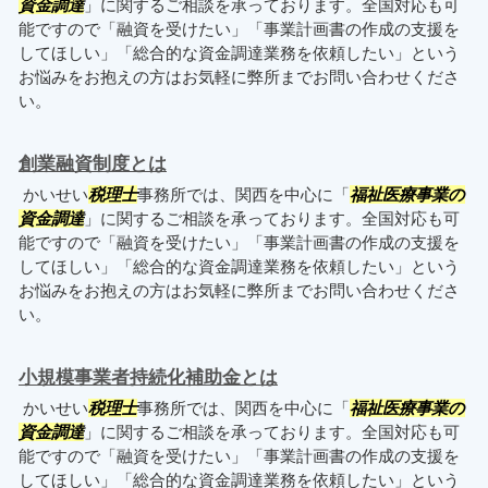
資金調達
」に関するご相談を承っております。全国対応も可
能ですので「融資を受けたい」「事業計画書の作成の支援を
してほしい」「総合的な資金調達業務を依頼したい」という
お悩みをお抱えの方はお気軽に弊所までお問い合わせくださ
い。
創業融資制度とは
かいせい
税理士
事務所では、関西を中心に「
福祉医療事業の
資金調達
」に関するご相談を承っております。全国対応も可
能ですので「融資を受けたい」「事業計画書の作成の支援を
してほしい」「総合的な資金調達業務を依頼したい」という
お悩みをお抱えの方はお気軽に弊所までお問い合わせくださ
い。
小規模事業者持続化補助金とは
かいせい
税理士
事務所では、関西を中心に「
福祉医療事業の
資金調達
」に関するご相談を承っております。全国対応も可
能ですので「融資を受けたい」「事業計画書の作成の支援を
してほしい」「総合的な資金調達業務を依頼したい」という