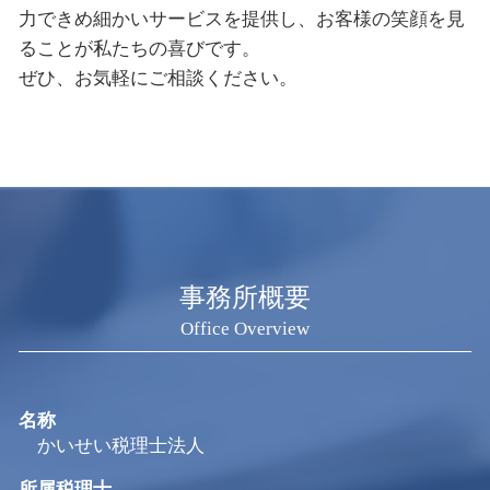
力できめ細かいサービスを提供し、お客様の笑顔を見
ることが私たちの喜びです。
ぜひ、お気軽にご相談ください。
事務所概要
Office Overview
名称
かいせい税理士法人
所属税理士